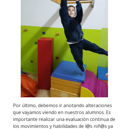
Por último, debemos ir anotando alteraciones
que vayamos viendo en nuestros alumnos. Es
importante realizar una evaluación continua de
los movimientos y habilidades de l@s niñ@s ya