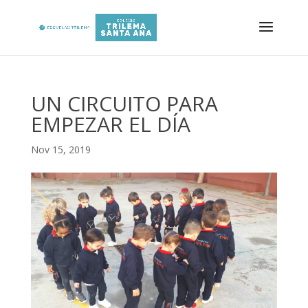
UN CIRCUITO PARA
EMPEZAR EL DÍA
Nov 15, 2019