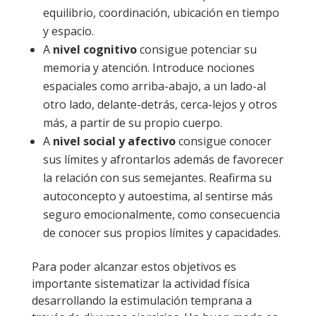
equilibrio, coordinación, ubicación en tiempo
y espacio.
A
nivel cognitivo
consigue potenciar su
memoria y atención. Introduce nociones
espaciales como arriba-abajo, a un lado-al
otro lado, delante-detrás, cerca-lejos y otros
más, a partir de su propio cuerpo.
A
nivel social y afectivo
consigue conocer
sus límites y afrontarlos además de favorecer
la relación con sus semejantes. Reafirma su
autoconcepto y autoestima, al sentirse más
seguro emocionalmente, como consecuencia
de conocer sus propios límites y capacidades.
Para poder alcanzar estos objetivos es
importante sistematizar la actividad física
desarrollando la estimulación temprana a