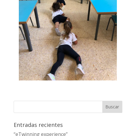
Entradas recientes
“eTwinning experience”