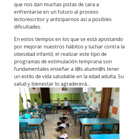
que nos dan muchas pistas de cara a
enfrentarse en un futuro al proceso
lecto/escritor y anticiparnos así a posibles
dificultades.
En estos tiempos en los que se está apostando
por mejorar nuestros hábitos y luchar contra la
obesidad infantil, el realizar este tipo de
programas de estimulación temprana son
fundamentales enseñar a l@s alumn@s tener
un estilo de vida saludable en la edad adulta. Su
salud y bienestar lo agradecerá…