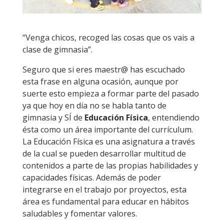
“Venga chicos, recoged las cosas que os vais a
clase de gimnasia”.
Seguro que si eres maestr@ has escuchado
esta frase en alguna ocasión, aunque por
suerte esto empieza a formar parte del pasado
ya que hoy en día no se habla tanto de
gimnasia y SÍ de
Educación Física
, entendiendo
ésta como un área importante del currículum.
La Educación Física es una asignatura a través
de la cual se pueden desarrollar multitud de
contenidos a parte de las propias habilidades y
capacidades físicas. Además de poder
integrarse en el trabajo por proyectos, esta
área es fundamental para educar en hábitos
saludables y fomentar valores.