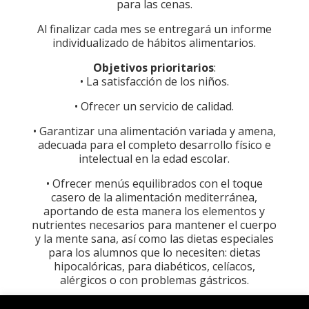
para las cenas.
Al finalizar cada mes se entregará un informe
individualizado de hábitos alimentarios.
Objetivos prioritarios
:
• La satisfacción de los niños.
• Ofrecer un servicio de calidad.
• Garantizar una alimentación variada y amena,
adecuada para el completo desarrollo físico e
intelectual en la edad escolar.
• Ofrecer menús equilibrados con el toque
casero de la alimentación mediterránea,
aportando de esta manera los elementos y
nutrientes necesarios para mantener el cuerpo
y la mente sana, así como las dietas especiales
para los alumnos que lo necesiten: dietas
hipocalóricas, para diabéticos, celíacos,
alérgicos o con problemas gástricos.