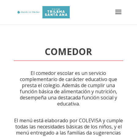
COMEDOR
El comedor escolar es un servicio
complementario de carácter educativo que
presta el colegio. Además de cumplir una
función básica de alimentación y nutrición,
desempeña una destacada función social y
educativa.
El menú está elaborado por COLEVISA y cumple
todas las necesidades básicas de los niños, y el
menú entregado a las familias da sugerencias