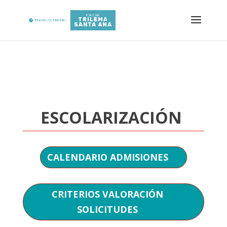
ESCOLARIZACIÓN
CALENDARIO ADMISIONES
CRITERIOS VALORACIÓN
SOLICITUDES