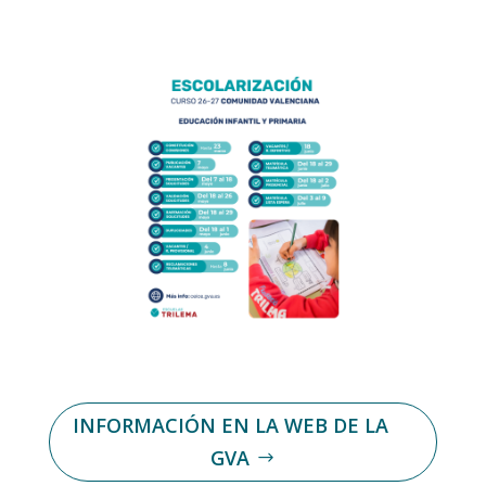
INFORMACIÓN EN LA WEB DE LA
GVA