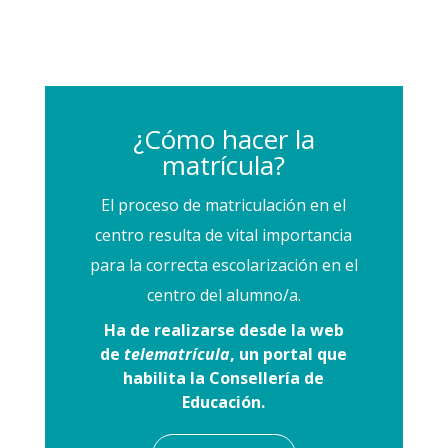
¿Cómo hacer la
matrícula?
El proceso de matriculación en el
centro resulta de vital importancia
para la correcta escolarización en el
centro del alumno/a.
Ha de realizarse desde la web
d
e
telematrícula
, un
portal que
habilita la Consellería de
Educación.