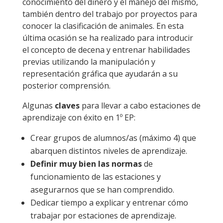
conocimiento del dinero y el manejo del mismo,
también dentro del trabajo por proyectos para
conocer la clasificación de animales. En esta
última ocasión se ha realizado para introducir
el concepto de decena y entrenar habilidades
previas utilizando la manipulación y
representación gráfica que ayudarán a su
posterior comprensión.
Algunas
claves
para llevar a cabo estaciones de
aprendizaje con éxito en 1º EP:
Crear grupos de alumnos/as (máximo 4) que
abarquen distintos niveles de aprendizaje.
Definir muy bien las normas
de
funcionamiento de las estaciones y
asegurarnos que se han comprendido.
Dedicar tiempo a explicar y entrenar cómo
trabajar por estaciones de aprendizaje.