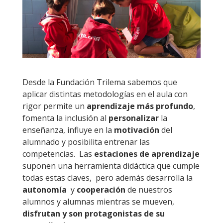
Desde la Fundación Trilema sabemos que
aplicar distintas metodologías en el aula con
rigor permite un
aprendizaje más profundo
,
fomenta la inclusión al
personalizar
la
enseñanza, influye en la
motivación
del
alumnado y posibilita entrenar las
competencias. Las
estaciones de aprendizaje
suponen una herramienta didáctica que cumple
todas estas claves, pero además desarrolla la
autonomía
y
cooperación
de nuestros
alumnos y alumnas mientras se mueven,
disfrutan y son protagonistas de su