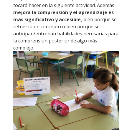
tocará hacer en la siguiente actividad. Además
mejora la comprensión y el aprendizaje es
más significativo y accesible,
bien porque se
refuerza un concepto o bien porque se
anticipan/entrenan habilidades necesarias para
la comprensión posterior de algo más
complejo.