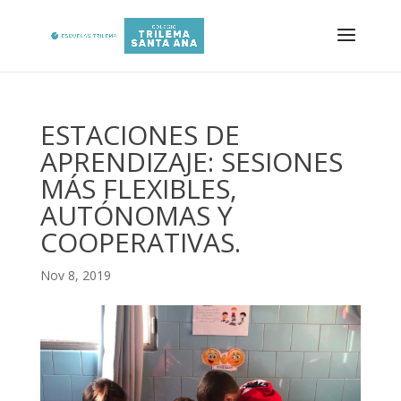
ESTACIONES DE
APRENDIZAJE: SESIONES
MÁS FLEXIBLES,
AUTÓNOMAS Y
COOPERATIVAS.
Nov 8, 2019