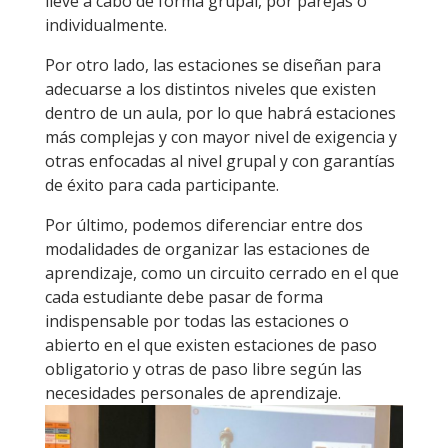
lleve a cabo de forma grupal, por parejas o
individualmente.
Por otro lado, las estaciones se diseñan para
adecuarse a los distintos niveles que existen
dentro de un aula, por lo que habrá estaciones
más complejas y con mayor nivel de exigencia y
otras enfocadas al nivel grupal y con garantías
de éxito para cada participante.
Por último, podemos diferenciar entre dos
modalidades de organizar las estaciones de
aprendizaje, como un circuito cerrado en el que
cada estudiante debe pasar de forma
indispensable por todas las estaciones o
abierto en el que existen estaciones de paso
obligatorio y otras de paso libre según las
necesidades personales de aprendizaje.