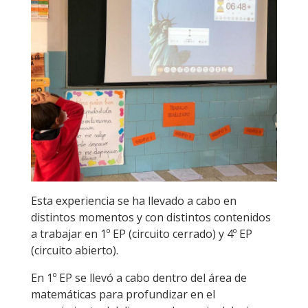
Esta experiencia se ha llevado a cabo en
distintos momentos y con distintos contenidos
a trabajar en 1º EP (circuito cerrado) y 4º EP
(circuito abierto).
En 1º EP se llevó a cabo dentro del área de
matemáticas para profundizar en el