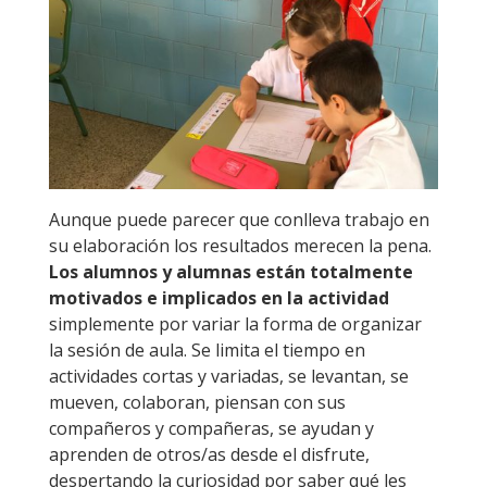
Aunque puede parecer que conlleva trabajo en
su elaboración los resultados merecen la pena.
Los alumnos y alumnas están totalmente
motivados e implicados en la actividad
simplemente por variar la forma de organizar
la sesión de aula. Se limita el tiempo en
actividades cortas y variadas, se levantan, se
mueven, colaboran, piensan con sus
compañeros y compañeras, se ayudan y
aprenden de otros/as desde el disfrute,
despertando la curiosidad por saber qué les