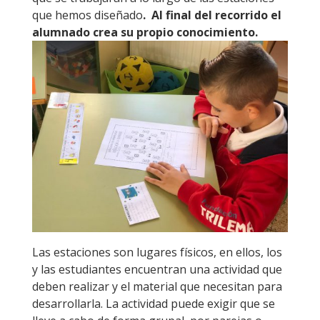
que hemos diseñado
. Al final del recorrido el
alumnado crea su propio conocimiento.
Las estaciones son lugares físicos, en ellos, los
y las estudiantes encuentran una actividad que
deben realizar y el material que necesitan para
desarrollarla. La actividad puede exigir que se