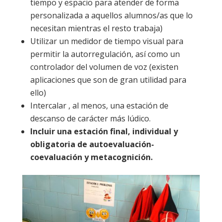
tiempo y espacio para atender de forma
personalizada a aquellos alumnos/as que lo
necesitan mientras el resto trabaja)
Utilizar un medidor de tiempo visual para
permitir la autorregulación, así como un
controlador del volumen de voz (existen
aplicaciones que son de gran utilidad para
ello)
Intercalar , al menos, una estación de
descanso de carácter más lúdico.
Incluir una estación final, individual y
obligatoria de autoevaluación-
coevaluación y metacognición.