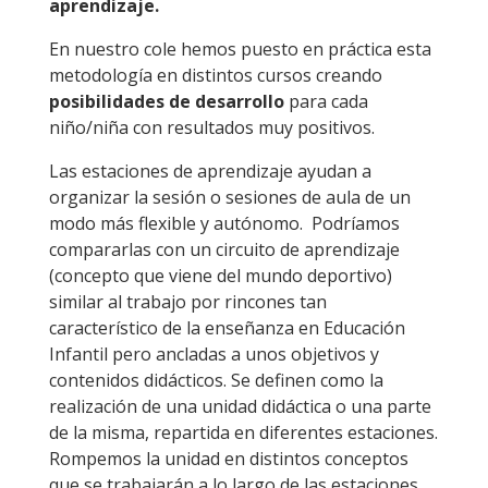
aprendizaje.
En nuestro cole hemos puesto en práctica esta
metodología en distintos cursos creando
posibilidades de desarrollo
para cada
niño/niña con resultados muy positivos.
Las estaciones de aprendizaje ayudan a
organizar la sesión o sesiones de aula de un
modo más flexible y autónomo. Podríamos
compararlas con un circuito de aprendizaje
(concepto que viene del mundo deportivo)
similar al trabajo por rincones tan
característico de la enseñanza en Educación
Infantil pero ancladas a unos objetivos y
contenidos didácticos. Se definen como la
realización de una unidad didáctica o una parte
de la misma, repartida en diferentes estaciones.
Rompemos la unidad en distintos conceptos
que se trabajarán a lo largo de las estaciones