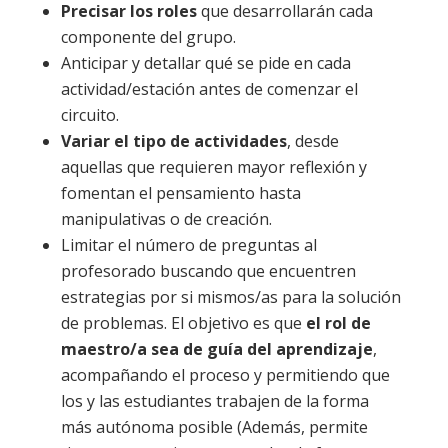
Precisar los roles
que desarrollarán cada
componente del grupo.
Anticipar y detallar qué se pide en cada
actividad/estación antes de comenzar el
circuito.
Variar el tipo de actividades
, desde
aquellas que requieren mayor reflexión y
fomentan el pensamiento hasta
manipulativas o de creación.
Limitar el número de preguntas al
profesorado buscando que encuentren
estrategias por si mismos/as para la solución
de problemas. El objetivo es que
el rol de
maestro/a sea de guía del aprendizaje
,
acompañando el proceso y permitiendo que
los y las estudiantes trabajen de la forma
más autónoma posible (Además, permite