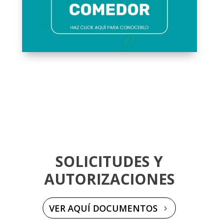
Clics
Clics
SOLICITUDES Y
AUTORIZACIONES
VER AQUÍ DOCUMENTOS