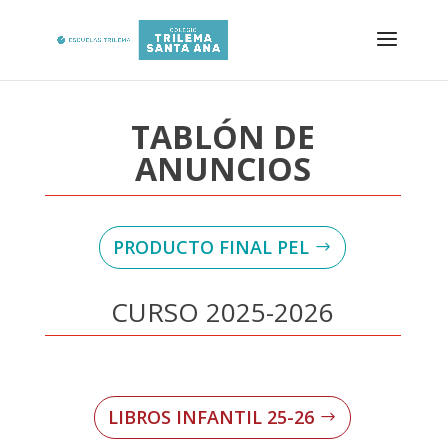
TABLÓN DE
ANUNCIOS
PRODUCTO FINAL PEL
CURSO 2025-2026
LIBROS INFANTIL 25-26