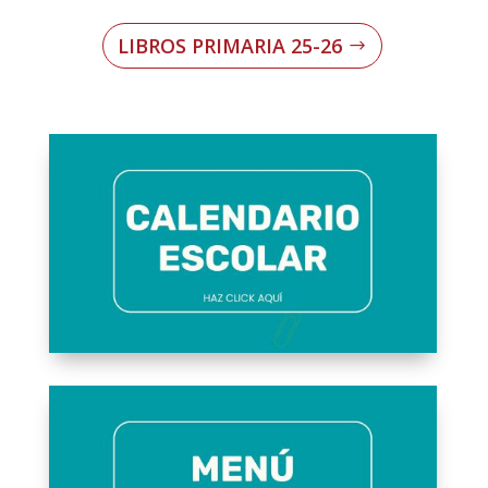
LIBROS PRIMARIA 25-26