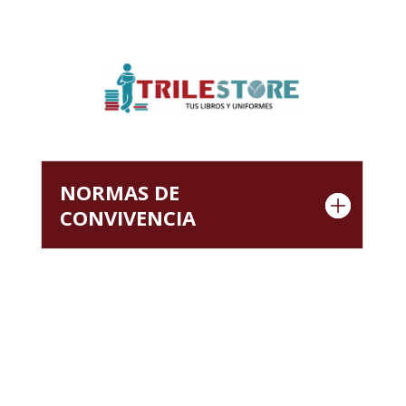
NORMAS DE
CONVIVENCIA